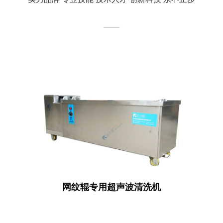
——
网纹辊专用超声波清洗机