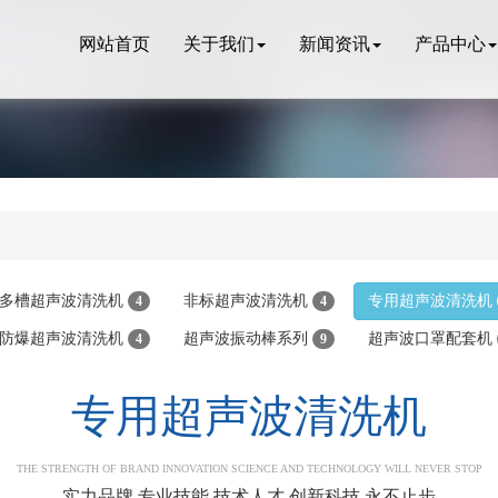
网站首页
关于我们
新闻资讯
产品中心
多槽超声波清洗机
非标超声波清洗机
专用超声波清洗机
4
4
防爆超声波清洗机
超声波振动棒系列
超声波口罩配套机
4
9
专用超声波清洗机
THE STRENGTH OF BRAND INNOVATION SCIENCE AND TECHNOLOGY WILL NEVER STOP
实力品牌 专业技能 技术人才 创新科技 永不止步