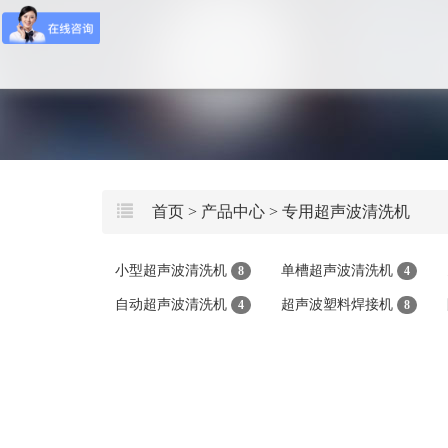
首页
>
产品中心
>
专用超声波清洗机
小型超声波清洗机
单槽超声波清洗机
8
4
自动超声波清洗机
超声波塑料焊接机
4
8