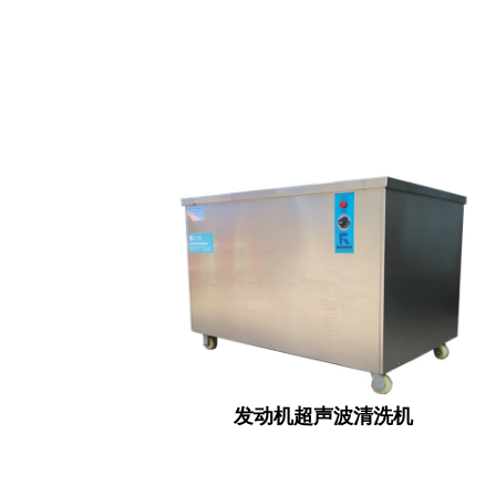
发动机超声波清洗机